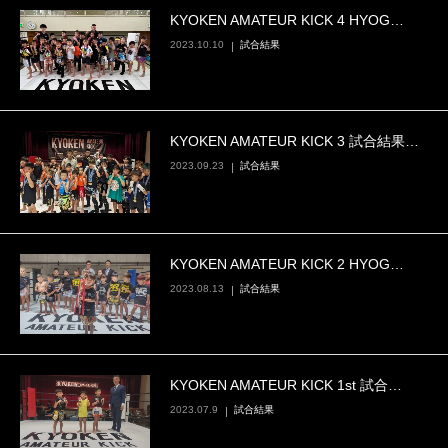
KYOKEN AMATEUR KICK 4 HYOG…
2023.10.10
試合結果
KYOKEN AMATEUR KICK 3 試合結果…
2023.09.23
試合結果
KYOKEN AMATEUR KICK 2 HYOG…
2023.08.13
試合結果
KYOKEN AMATEUR KICK 1st 試合…
2023.07.9
試合結果