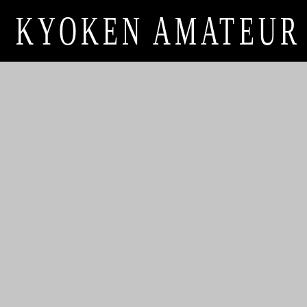
KYOKEN AMATEUR