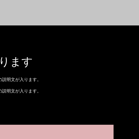
ります
の説明文が入ります。
の説明文が入ります。