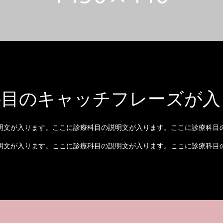
科目のキャッチフレーズが入
明文が入ります。ここに診療科目の説明文が入ります。ここに診療科目
明文が入ります。ここに診療科目の説明文が入ります。ここに診療科目