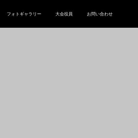
フォトギャラリー
大会役員
お問い合わせ