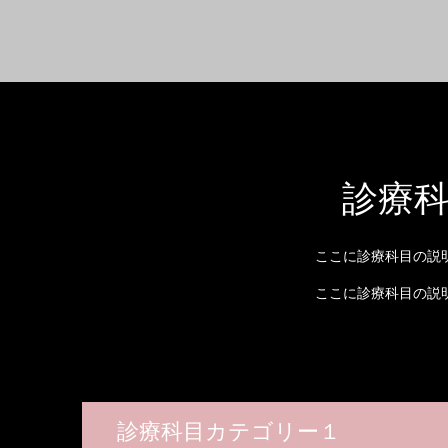
診療
ここに診療科目の説
ここに診療科目の説
診療科目カテゴリー１