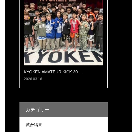
KYOKEN AMATEUR KICK 30 …
2026.03.16
カテゴリー
試合結果