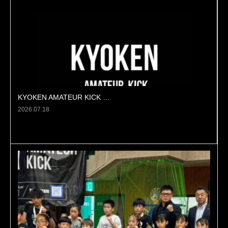
KYOKEN AMATEUR KICK …
2026.07.18