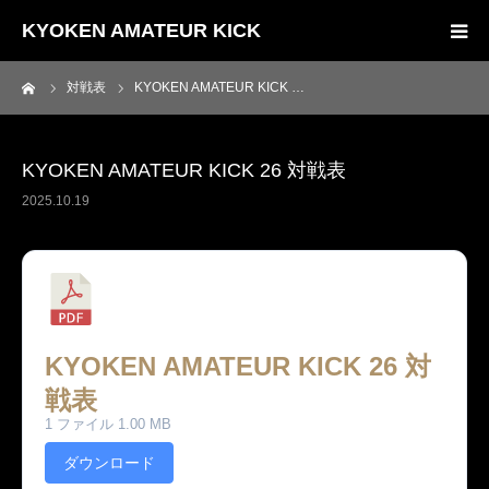
KYOKEN AMATEUR KICK
ーム
対戦表
KYOKEN AMATEUR KICK …
HOME
試合結果
KYOKEN AMATEUR KICK 26 対戦表
2025.10.19
申込・ルール
チャンピオン
フォトギャラリー
KYOKEN AMATEUR KICK 26 対
戦表
大会役員
1 ファイル
1.00 MB
ダウンロード
お問い合わせ