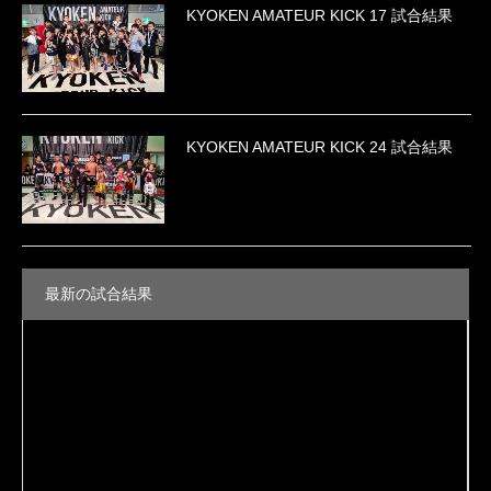
KYOKEN AMATEUR KICK 17 試合結果
KYOKEN AMATEUR KICK 24 試合結果
最新の試合結果