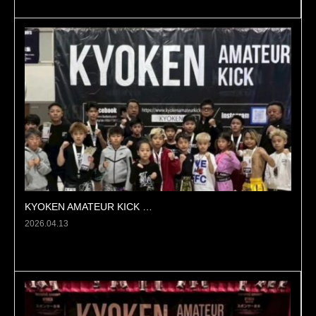
KYOKEN AMATEUR KICK …
2026.04.13